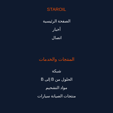
STAROIL
الصفحة الرئيسية
أخبار
اتصال
المنتجات والخدمات
شبكة
الحلول من B إلى B
مواد التشحيم
منتجات الصيانة سيارات