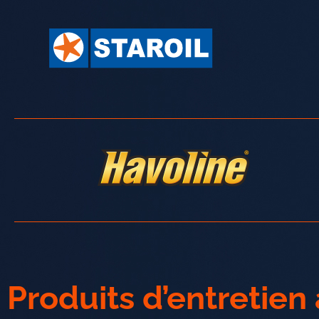
Produits d’entretie