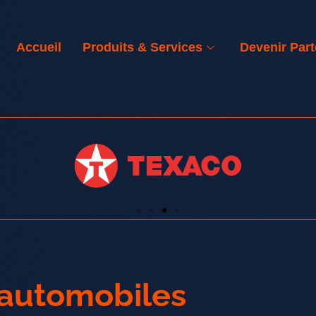
Accueil
Produits & Services
Devenir Part
n automobiles