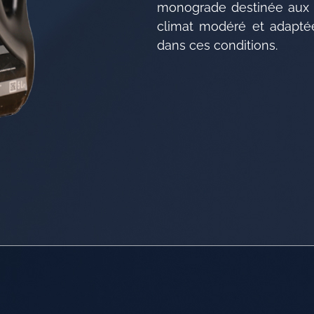
monograde destinée aux 
climat modéré et adapté
dans ces conditions.