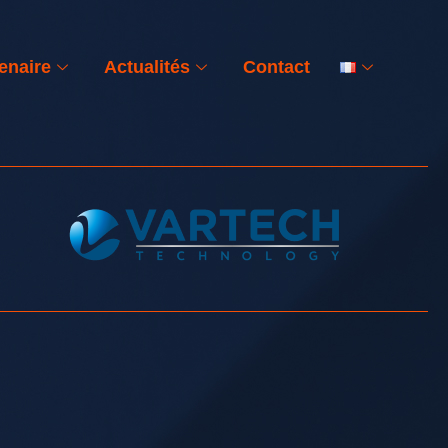
enaire
Actualités
Contact