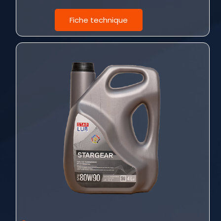
Fiche technique