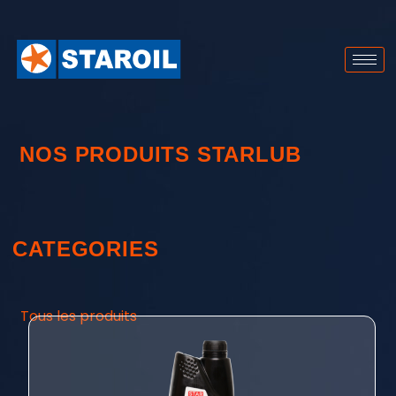
NOS PRODUITS STARLUB
CATEGORIES
Tous les produits