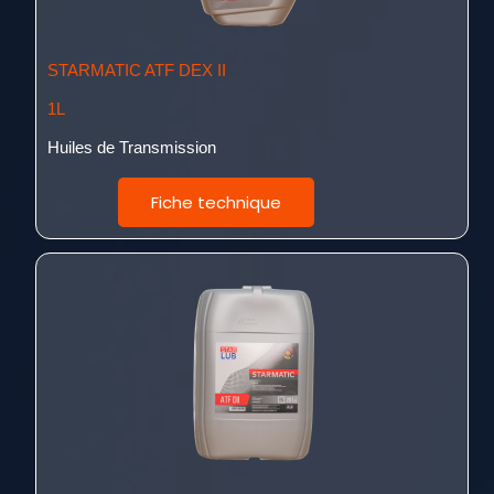
STARMATIC ATF DEX II
1L
Huiles de Transmission
Fiche technique