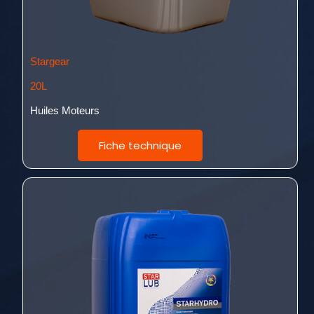
Stargear
20L
Huiles Moteurs
Fiche technique