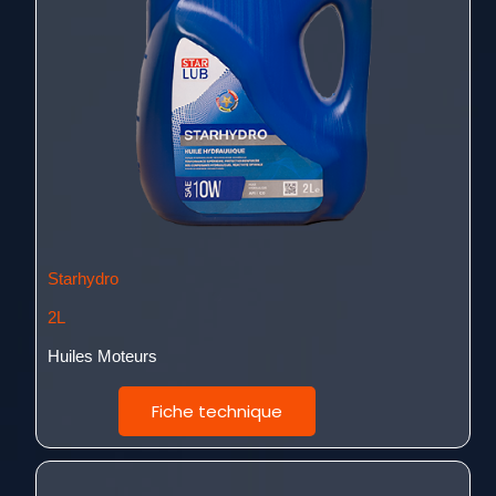
Starhydro
2L
Huiles Moteurs
Fiche technique