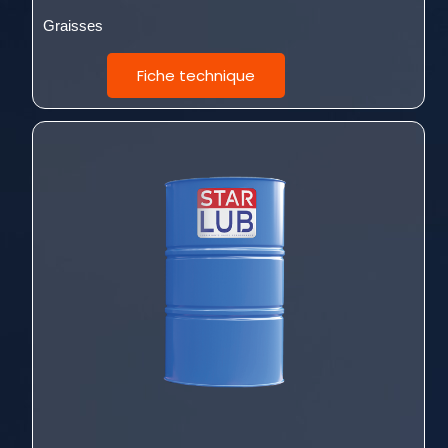
Graisses
Fiche technique