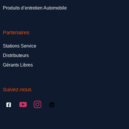
Produits d’entretien Automobile
Partenaires
Stations Service
Distributeurs
Gérants Libres
Suivez-nous