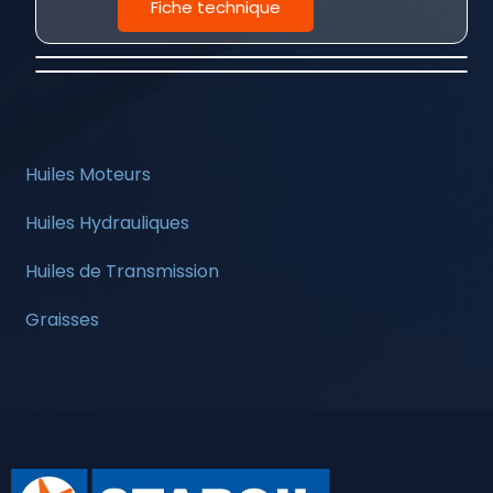
Fiche technique
Huiles Moteurs
Huiles Hydrauliques
Huiles de Transmission
Graisses