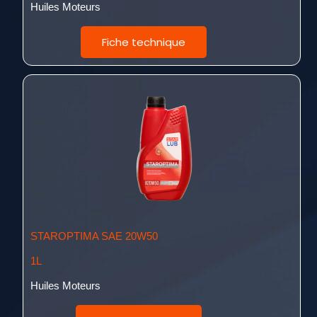
Huiles Moteurs
Fiche technique
STAROPTIMA SAE 20W50
1L
Huiles Moteurs