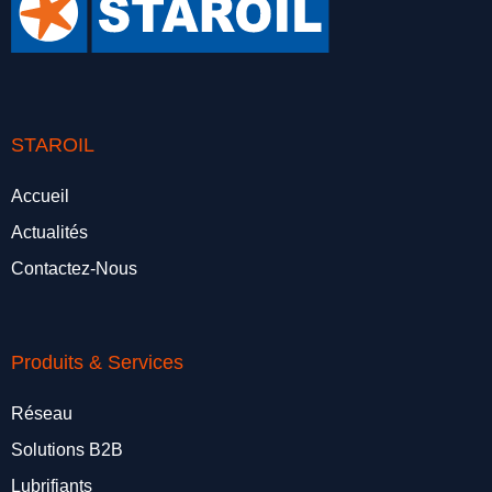
STAROIL
Accueil
Actualités
Contactez-Nous
Produits & Services
Réseau
Solutions B2B
Lubrifiants