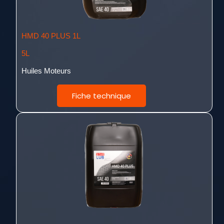
HMD 40 PLUS 1L
5L
Huiles Moteurs
Fiche technique