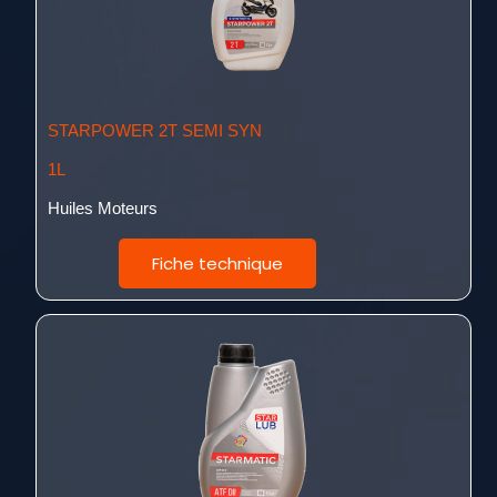
STARPOWER 2T SEMI SYN
1L
Huiles Moteurs
Fiche technique