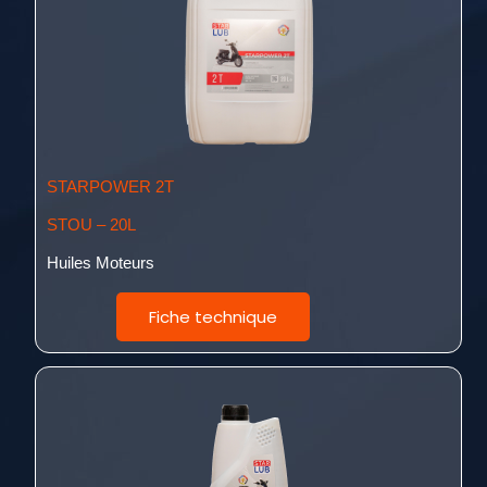
STARPOWER 2T
STOU – 20L
Huiles Moteurs
Fiche technique