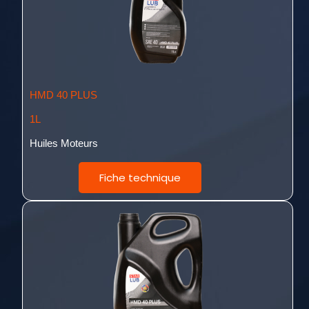
HMD 40 PLUS
1L
Huiles Moteurs
Fiche technique