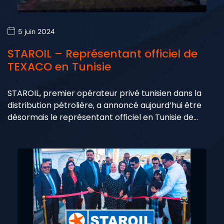
5 juin 2024
STAROIL – Représentant officiel de
TEXACO en Tunisie
STAROIL, premier opérateur privé tunisien dans la
distribution pétrolière, a annoncé aujourd’hui être
désormais le représentant officiel en Tunisie de…