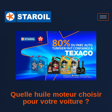
Quelle huile moteur choisir
pour votre voiture ?