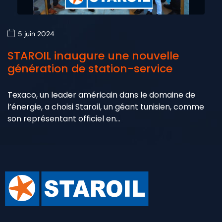
5 juin 2024
STAROIL inaugure une nouvelle
génération de station-service
Texaco, un leader américain dans le domaine de
l’énergie, a choisi Staroil, un géant tunisien, comme
son représentant officiel en…