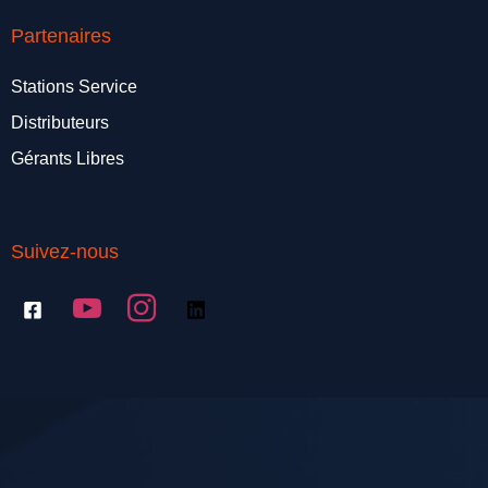
Partenaires
Stations Service
Distributeurs
Gérants Libres
Suivez-nous