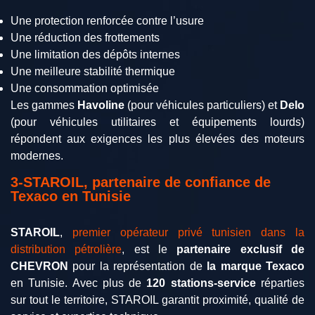
Une protection renforcée contre l’usure
Une réduction des frottements
Une limitation des dépôts internes
Une meilleure stabilité thermique
Une consommation optimisée
Les gammes
Havoline
(pour véhicules particuliers) et
Delo
(pour véhicules utilitaires et équipements lourds)
répondent aux exigences les plus élevées des moteurs
modernes.
3-STAROIL, partenaire de confiance de
Texaco en Tunisie
STAROIL
,
premier opérateur privé tunisien dans la
distribution pétrolière
, est le
partenaire exclusif de
CHEVRON
pour la représentation de
la marque Texaco
en Tunisie. Avec plus de
120 stations-service
réparties
sur tout le territoire, STAROIL garantit proximité, qualité de