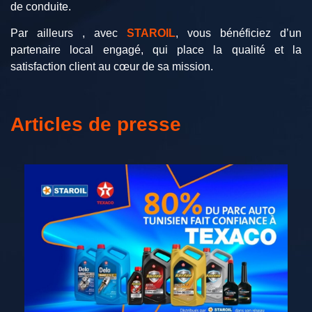
de conduite.
Par ailleurs , avec
STAROIL
, vous bénéficiez d’un
partenaire local engagé, qui place la qualité et la
satisfaction client au cœur de sa mission.
Articles de presse