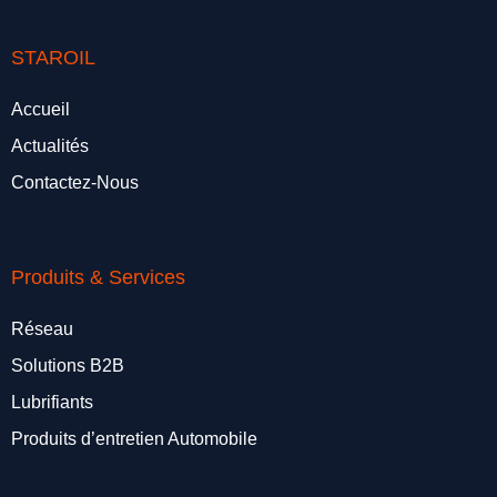
STAROIL
Accueil
Actualités
Contactez-Nous
Produits & Services
Réseau
Solutions B2B
Lubrifiants
Produits d’entretien Automobile