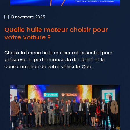
13 novembre 2025
Quelle huile moteur choisir pour
votre voiture ?
Choisir la bonne huile moteur est essentiel pour
préserver la performance, la durabilité et la
consommation de votre véhicule. Que…